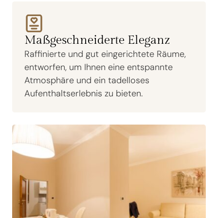
Maßgeschneiderte Eleganz
Raffinierte und gut eingerichtete Räume,
entworfen, um Ihnen eine entspannte
Atmosphäre und ein tadelloses
Aufenthaltserlebnis zu bieten.