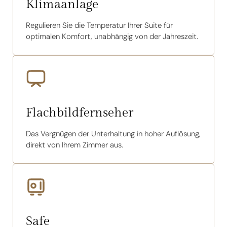
Klimaanlage
Regulieren Sie die Temperatur Ihrer Suite für
optimalen Komfort, unabhängig von der Jahreszeit.
Flachbildfernseher
Das Vergnügen der Unterhaltung in hoher Auflösung,
direkt von Ihrem Zimmer aus.
Safe