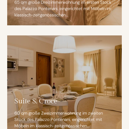
65 qm große Dreizimmerwohnung im ersten Stock
des Palazzo Pontenani, eingerichtet mit Möbeln im
klassisch-zeitgenössischen...
Suite S. Croce
60 qm große Zweizimmerwohnung im zweiten
Stock des Palazzo Pontenani, eingerichtet mit
Möbeln im klassisch-zeitgenössischen...