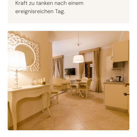
Kraft zu tanken nach einem
ereignisreichen Tag.