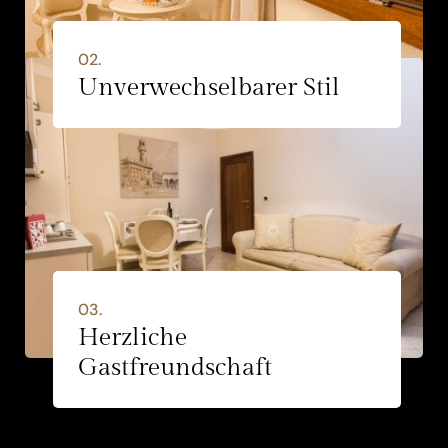
02.
Unverwechselbarer Stil
03.
Herzliche
Gastfreundschaft