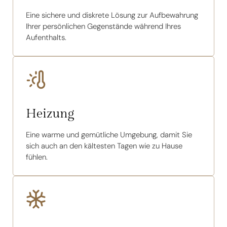
Eine sichere und diskrete Lösung zur Aufbewahrung
Ihrer persönlichen Gegenstände während Ihres
Aufenthalts.
Heizung
Eine warme und gemütliche Umgebung, damit Sie
sich auch an den kältesten Tagen wie zu Hause
fühlen.