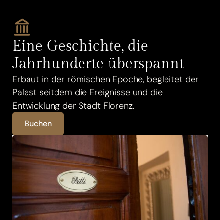
Eine Geschichte, die
Jahrhunderte überspannt
Erbaut in der römischen Epoche, begleitet der
Palast seitdem die Ereignisse und die
Entwicklung der Stadt Florenz.
Buchen