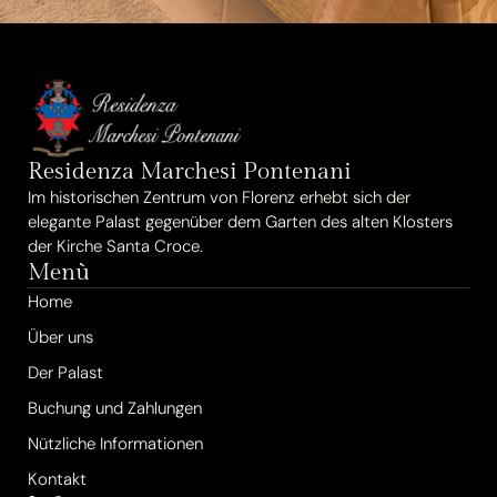
Residenza Marchesi Pontenani
Im historischen Zentrum von Florenz erhebt sich der
elegante Palast gegenüber dem Garten des alten Klosters
der Kirche Santa Croce.
Menù
Home
Über uns
Der Palast
Buchung und Zahlungen
Nützliche Informationen
Kontakt