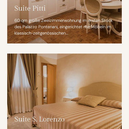
Suite Pitti
60 qm große Zweizimmerwohnung im ersten Stock
des Palazzo Pontenani, eingerichtet mit Möbeln im
klassisch-zeitgenössischen...
Suite S. Lorenzo