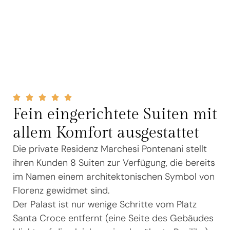
Fein eingerichtete Suiten mit
allem Komfort ausgestattet
Die private Residenz Marchesi Pontenani stellt
ihren Kunden 8 Suiten zur Verfügung, die bereits
im Namen einem architektonischen Symbol von
Florenz gewidmet sind.
Der Palast ist nur wenige Schritte vom Platz
Santa Croce entfernt (eine Seite des Gebäudes