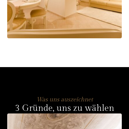
Was uns auszeichnet
3 Gründe, uns zu wählen