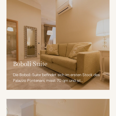
Boboli Suite
Die Boboli-Suite befindet sich im ersten Stock des
Palazzo Pontenani, misst 70 qm und ist...