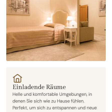
Einladende Räume
Helle und komfortable Umgebungen, in
denen Sie sich wie zu Hause fühlen.
Perfekt, um sich zu entspannen und neue