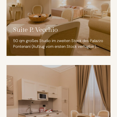
Suite P. Vecchio
50 qm großes Studio im zweiten Stock des Palazzo
Pontenani (Aufzug vom ersten Stock verfügbar),...