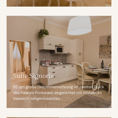
Suite Signoria
65 qm große Dreizimmerwohnung im zweiten Stock
des Palazzo Pontenani, eingerichtet mit Möbeln im
klassisch-zeitgenössischen...