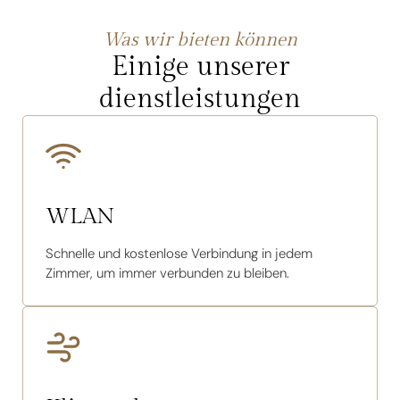
Was wir bieten können
Einige unserer
dienstleistungen
WLAN
Schnelle und kostenlose Verbindung in jedem
Zimmer, um immer verbunden zu bleiben.