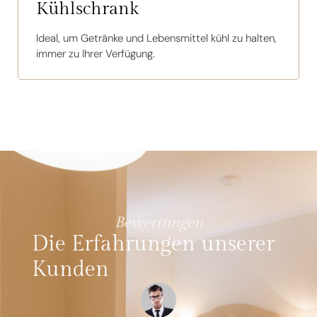
Kühlschrank
Ideal, um Getränke und Lebensmittel kühl zu halten,
immer zu Ihrer Verfügung.
Bewertungen
Die Erfahrungen unserer
Kunden