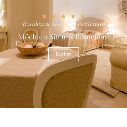
Residenza Marchesi Pontenani
Möchten Sie uns besuchen?
Buchen