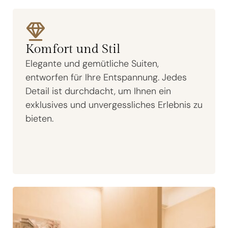
Komfort und Stil
Elegante und gemütliche Suiten,
entworfen für Ihre Entspannung. Jedes
Detail ist durchdacht, um Ihnen ein
exklusives und unvergessliches Erlebnis zu
bieten.