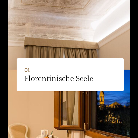
01.
Florentinische Seele