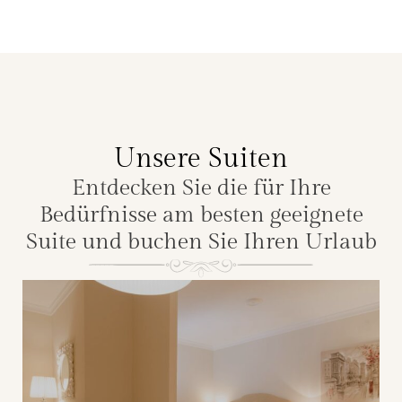
Unsere Suiten
Entdecken Sie die für Ihre
Bedürfnisse am besten geeignete
Suite und buchen Sie Ihren Urlaub