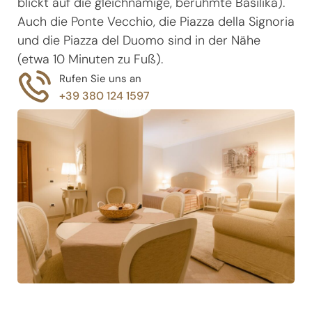
blickt auf die gleichnamige, berühmte Basilika).
Auch die Ponte Vecchio, die Piazza della Signoria
und die Piazza del Duomo sind in der Nähe
(etwa 10 Minuten zu Fuß).
Rufen Sie uns an
+39 380 124 1597